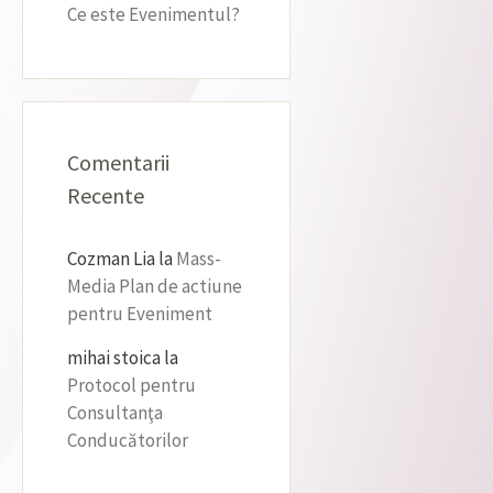
Ce este Evenimentul?
Comentarii
Recente
Cozman Lia
la
Mass-
Media Plan de actiune
pentru Eveniment
mihai stoica
la
Protocol pentru
Consultanţa
Conducătorilor