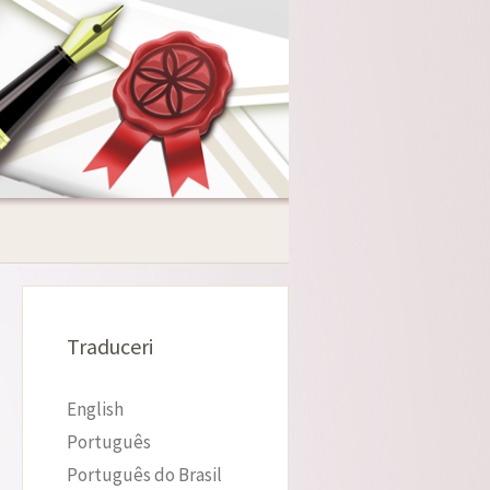
Traduceri
English
Português
Português do Brasil