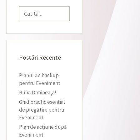
Caută
după:
Postări Recente
Planul de backup
pentru Eveniment
Bună Dimineaţa!
Ghid practic esenţial
de pregătire pentru
Eveniment
Plan de acţiune după
Eveniment