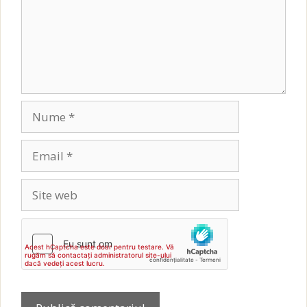
Nume
Email
Site
web