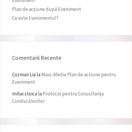
Eveniment
Plan de acţiune după Eveniment
Ce este Evenimentul?
Comentarii Recente
Cozman Lia
la
Mass-Media Plan de actiune pentru
Eveniment
mihai stoica
la
Protocol pentru Consultanţa
Conducătorilor