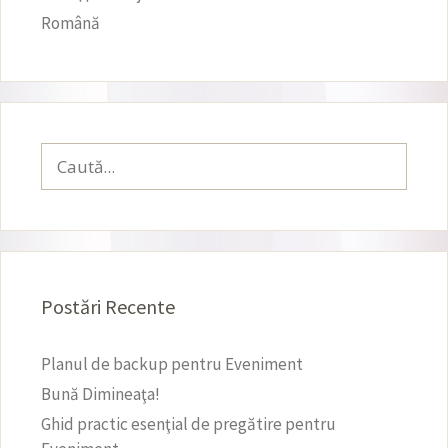
Română
Caută
după:
Postări Recente
Planul de backup pentru Eveniment
Bună Dimineaţa!
Ghid practic esenţial de pregătire pentru