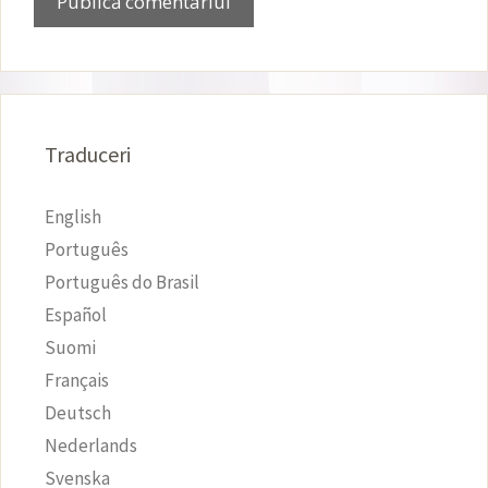
Traduceri
English
Português
Português do Brasil
Español
Suomi
Français
Deutsch
Nederlands
Svenska