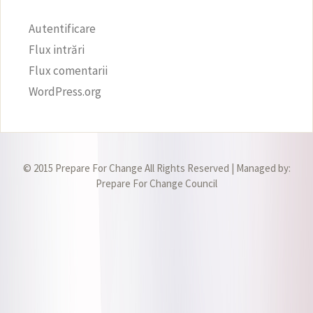
Autentificare
Flux intrări
Flux comentarii
WordPress.org
© 2015 Prepare For Change All Rights Reserved | Managed by:
Prepare For Change Council