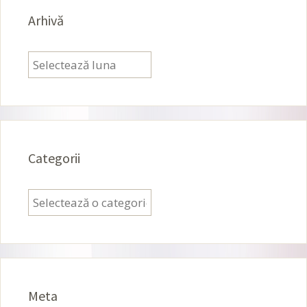
Arhivă
Arhivă
Categorii
Categorii
Meta