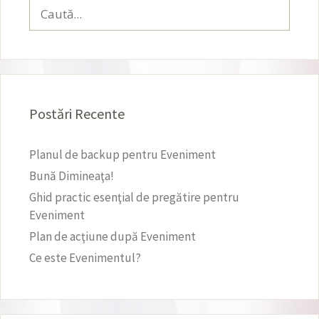
Caută
după:
Postări Recente
Planul de backup pentru Eveniment
Bună Dimineaţa!
Ghid practic esenţial de pregătire pentru
Eveniment
Plan de acţiune după Eveniment
Ce este Evenimentul?