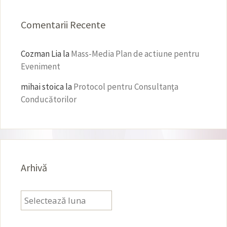
Comentarii Recente
Cozman Lia
la
Mass-Media Plan de actiune pentru
Eveniment
mihai stoica
la
Protocol pentru Consultanţa
Conducătorilor
Arhivă
Arhivă