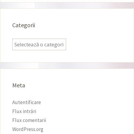
Categorii
Categorii
Meta
Autentificare
Flux intrări
Flux comentarii
WordPress.org