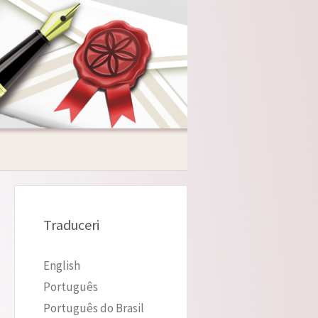
Traduceri
English
Português
Português do Brasil