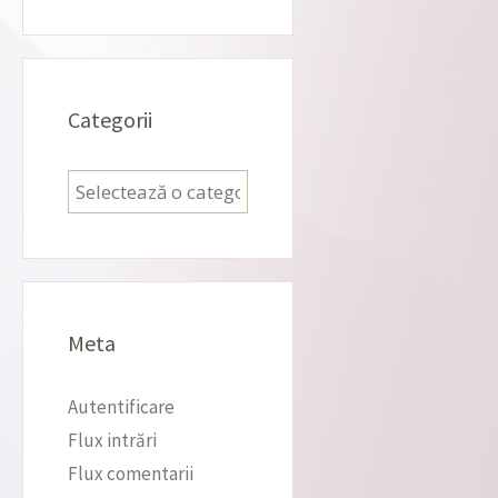
Categorii
Categorii
Meta
Autentificare
Flux intrări
Flux comentarii